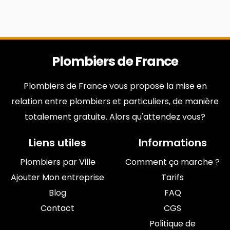
Plombiers de France
Plombiers de France vous propose la mise en
relation entre plombiers et particuliers, de manière
totalement gratuite. Alors qu'attendez vous?
Liens utiles
Informations
Plombiers par Ville
Comment ça marche ?
Ajouter Mon entreprise
Tarifs
Blog
FAQ
Contact
CGS
Politique de