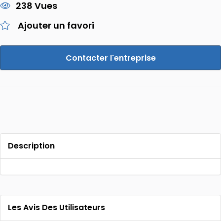
238 Vues
Ajouter un favori
Contacter l'entreprise
Description
Les Avis Des Utilisateurs