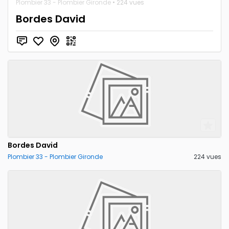
Plombier 33 - Plombier Gironde
• 224 vues
Bordes David
Bordes David
Plombier 33 - Plombier Gironde
224 vues