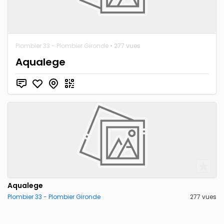
Plombier 33 - Plombier Gironde
• 277 vues
Aqualege
Aqualege
Plombier 33 - Plombier Gironde
277 vues