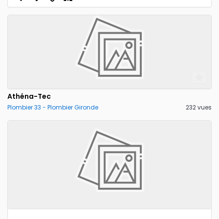
Athéna-Tec
Plombier 33 - Plombier Gironde
232 vues