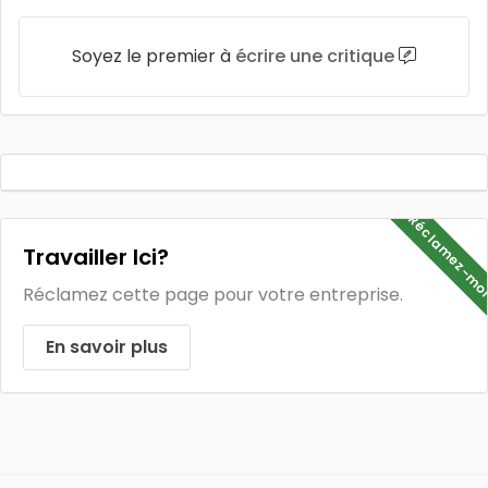
Soyez le premier à
écrire une critique
Réclamez-mo
Travailler Ici?
Réclamez cette page pour votre entreprise.
En savoir plus