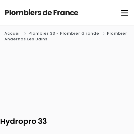
Plombiers de France
Accueil
Plombier 33 - Plombier Gironde
Plombier
Andernos Les Bains
Hydropro 33