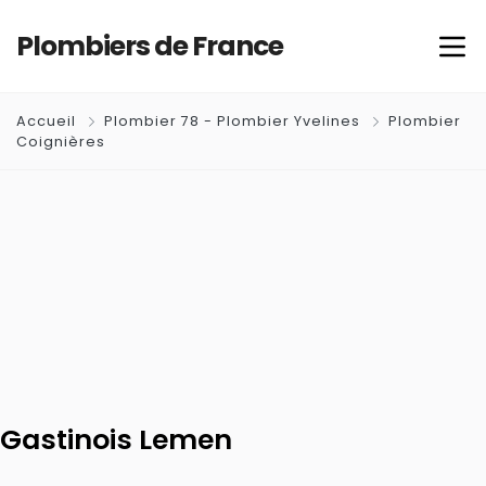
Plombiers de France
Accueil
Plombier 78 - Plombier Yvelines
Plombier
Coignières
Gastinois Lemen