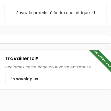
Soyez le premier à
écrire une critique
Réclamez-mo
Travailler Ici?
Réclamez cette page pour votre entreprise.
En savoir plus