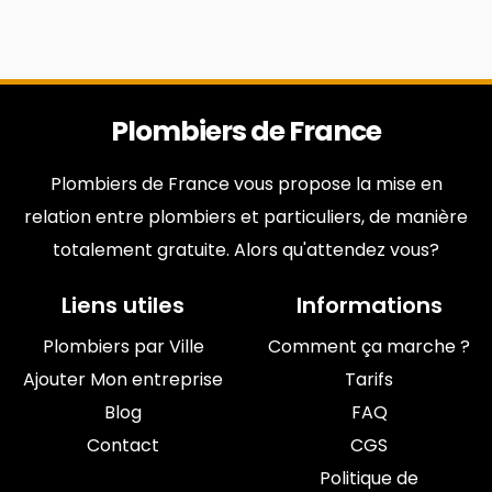
Plombiers de France
Plombiers de France vous propose la mise en
relation entre plombiers et particuliers, de manière
totalement gratuite. Alors qu'attendez vous?
Liens utiles
Informations
Plombiers par Ville
Comment ça marche ?
Ajouter Mon entreprise
Tarifs
Blog
FAQ
Contact
CGS
Politique de