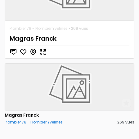
Plombier 78 - Plombier Yvelines
• 269 vues
Magras Franck
Magras Franck
Plombier 78 - Plombier Yvelines
269 vues