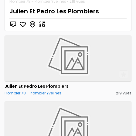
Plombier 78 - Plombier Yvelines
• 219 vues
Julien Et Pedro Les Plombiers
Julien Et Pedro Les Plombiers
Plombier 78 - Plombier Yvelines
219 vues