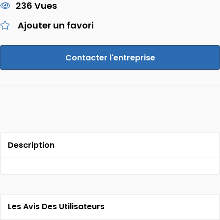
236 Vues
Ajouter un favori
Contacter l'entreprise
Description
Les Avis Des Utilisateurs