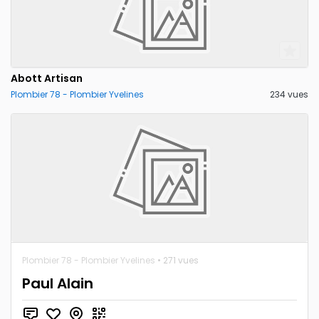
Abott Artisan
Plombier 78 - Plombier Yvelines
234 vues
Plombier 78 - Plombier Yvelines
• 271 vues
Paul Alain