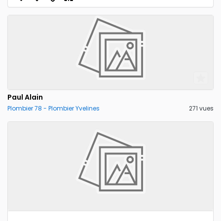
Paul Alain
Plombier 78 - Plombier Yvelines
271 vues