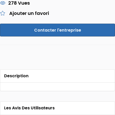
278 Vues
Ajouter un favori
Contacter l'entreprise
Description
Les Avis Des Utilisateurs