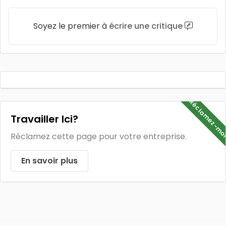
Soyez le premier à
écrire une critique
Réclamez-mo
Travailler Ici?
Réclamez cette page pour votre entreprise.
En savoir plus