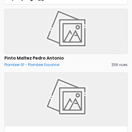
Pinto Maltez Pedro Antonio
Plombier 91 - Plombier Essonne
256 vues