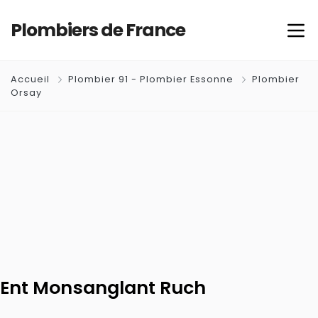
Plombiers de France
Accueil
Plombier 91 - Plombier Essonne
Plombier
Orsay
Ent Monsanglant Ruch