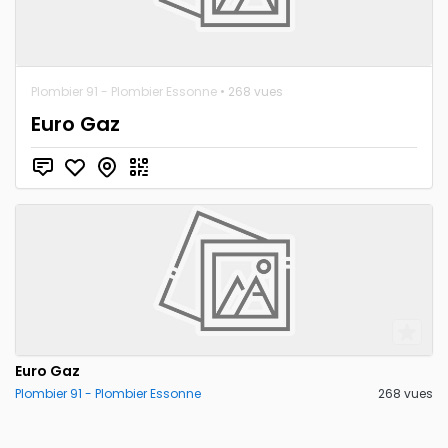
Plombier 91 - Plombier Essonne
• 268 vues
Euro Gaz
Euro Gaz
Plombier 91 - Plombier Essonne
268 vues