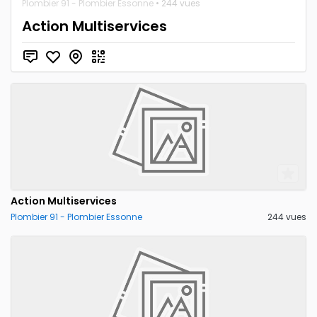
Plombier 91 - Plombier Essonne
• 244 vues
Action Multiservices
Action Multiservices
Plombier 91 - Plombier Essonne
244 vues