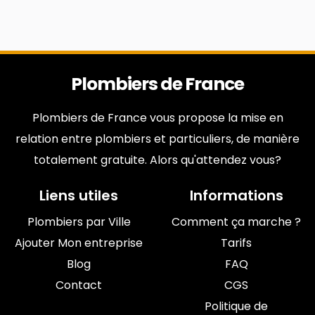
Plombiers de France
Plombiers de France vous propose la mise en
relation entre plombiers et particuliers, de manière
totalement gratuite. Alors qu'attendez vous?
Liens utiles
Informations
Plombiers par Ville
Comment ça marche ?
Ajouter Mon entreprise
Tarifs
Blog
FAQ
Contact
CGS
Politique de