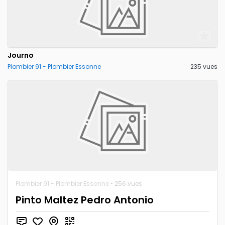
Journo
Plombier 91 - Plombier Essonne
235 vues
Plombier 91 - Plombier Essonne
• 256 vues
Pinto Maltez Pedro Antonio