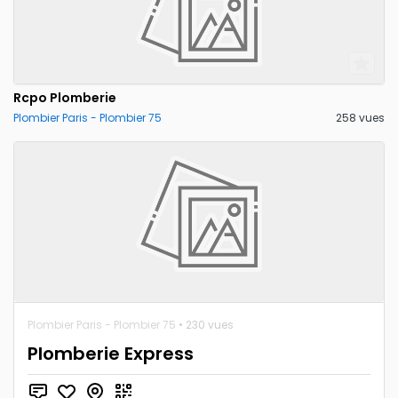
Rcpo Plomberie
Plombier Paris - Plombier 75
258 vues
Plombier Paris - Plombier 75
• 230 vues
Plomberie Express