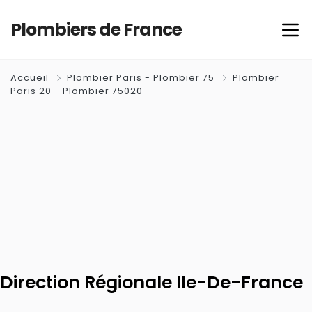
Plombiers de France
Accueil
Plombier Paris - Plombier 75
Plombier
Paris 20 - Plombier 75020
Direction Régionale Ile-De-France