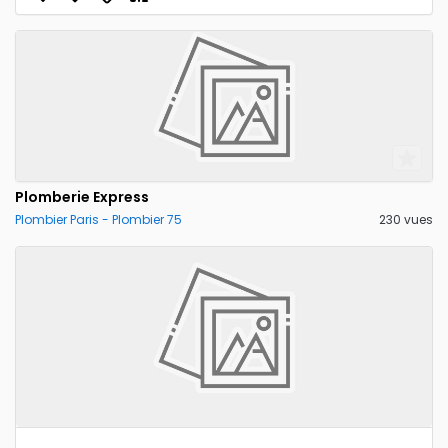
Plomberie Express
Plombier Paris - Plombier 75
230 vues