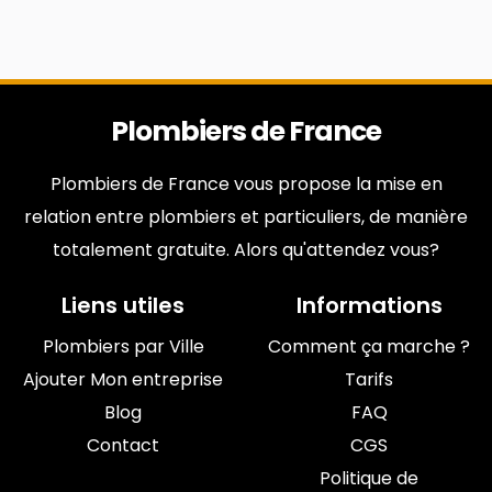
Plombiers de France
Plombiers de France vous propose la mise en
relation entre plombiers et particuliers, de manière
totalement gratuite. Alors qu'attendez vous?
Liens utiles
Informations
Plombiers par Ville
Comment ça marche ?
Ajouter Mon entreprise
Tarifs
Blog
FAQ
Contact
CGS
Politique de