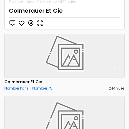
Plombier Paris - Plombier 75
• 244 vues
Colmerauer Et Cie
Colmerauer Et Cie
Plombier Paris - Plombier 75
244 vues