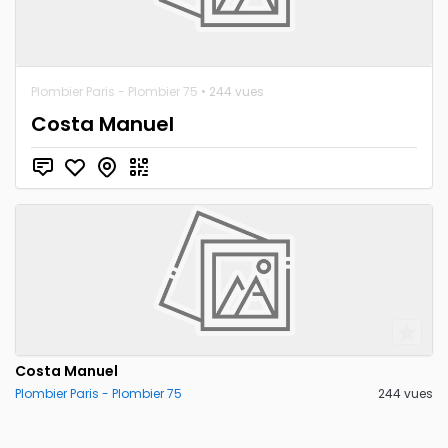
Plombier Paris - Plombier 75
• 244 vues
Costa Manuel
Costa Manuel
Plombier Paris - Plombier 75
244 vues