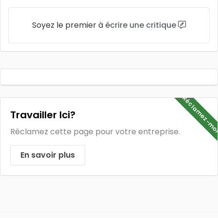
Soyez le premier à
écrire une critique
Réclamez-mo
Travailler Ici?
Réclamez cette page pour votre entreprise.
En savoir plus