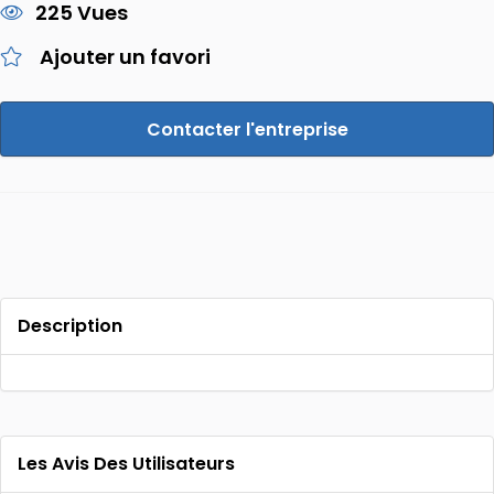
225 Vues
Ajouter un favori
Contacter l'entreprise
Description
Les Avis Des Utilisateurs