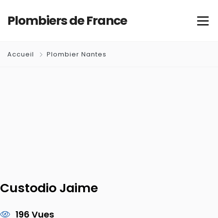
Plombiers de France
Accueil
Plombier Nantes
Custodio Jaime
196 Vues