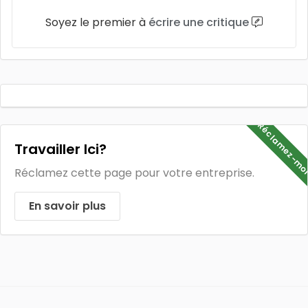
Soyez le premier à
écrire une critique
Réclamez-mo
Travailler Ici?
Réclamez cette page pour votre entreprise.
En savoir plus