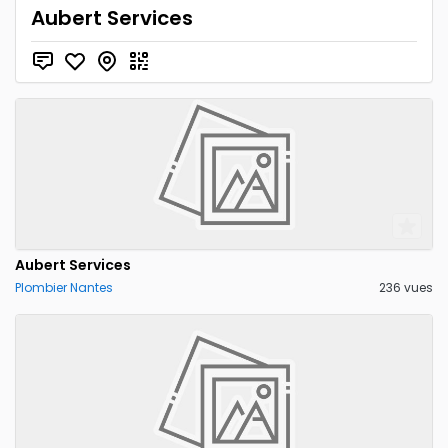
Aubert Services
Aubert Services
Plombier Nantes
236 vues