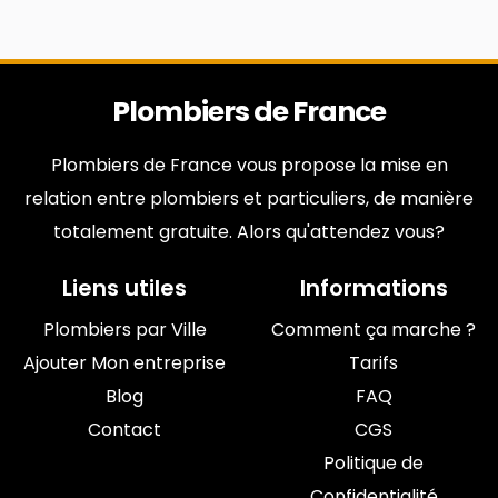
Plombiers de France
Plombiers de France vous propose la mise en
relation entre plombiers et particuliers, de manière
totalement gratuite. Alors qu'attendez vous?
Liens utiles
Informations
Plombiers par Ville
Comment ça marche ?
Ajouter Mon entreprise
Tarifs
Blog
FAQ
Contact
CGS
Politique de
Confidentialité