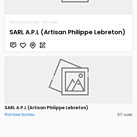
Plombier Nantes
• 217 vues
SARL A.P.L (Artisan Philippe Lebreton)
SARL A.P.L (Artisan Philippe Lebreton)
Plombier Nantes
217 vues