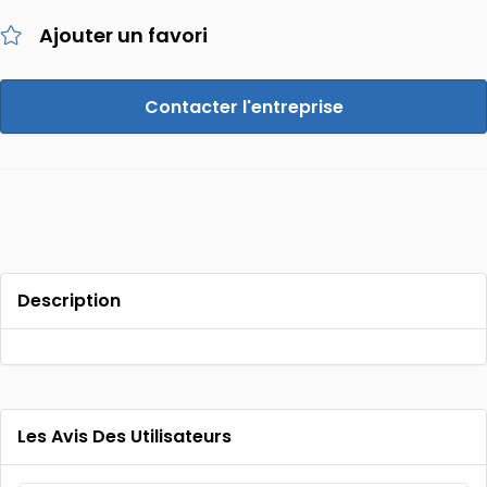
Ajouter un favori
Contacter l'entreprise
Description
Les Avis Des Utilisateurs