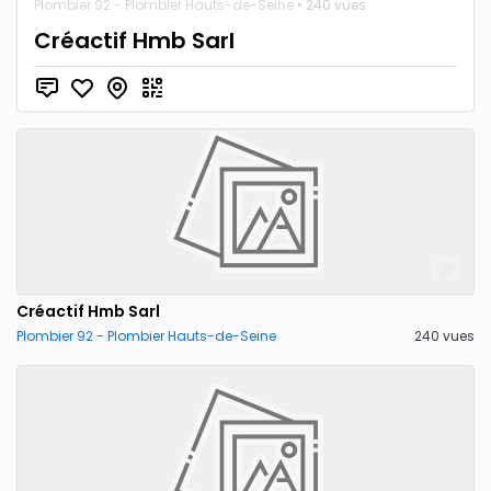
Plombier 92 - Plombier Hauts-de-Seine
• 240 vues
Créactif Hmb Sarl
Créactif Hmb Sarl
Plombier 92 - Plombier Hauts-de-Seine
240 vues