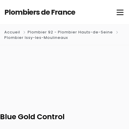
Plombiers de France
Accueil
Plombier 92 - Plombier Hauts-de-Seine
Plombier Issy-les-Moulineaux
Blue Gold Control