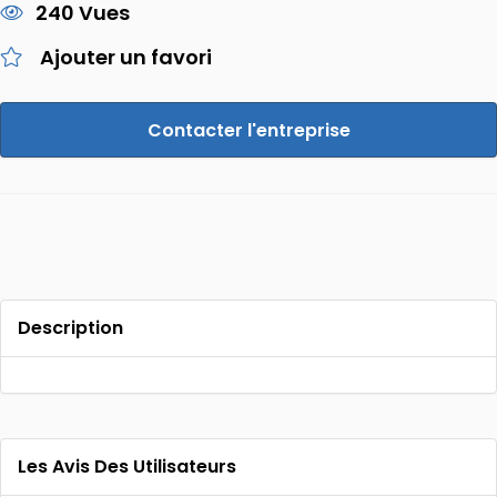
240 Vues
Ajouter un favori
Contacter l'entreprise
Description
Les Avis Des Utilisateurs