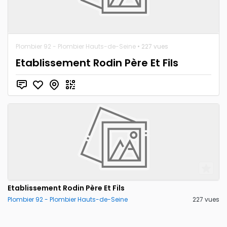
Plombier 92 - Plombier Hauts-de-Seine
• 227 vues
Etablissement Rodin Père Et Fils
Etablissement Rodin Père Et Fils
Plombier 92 - Plombier Hauts-de-Seine
227 vues