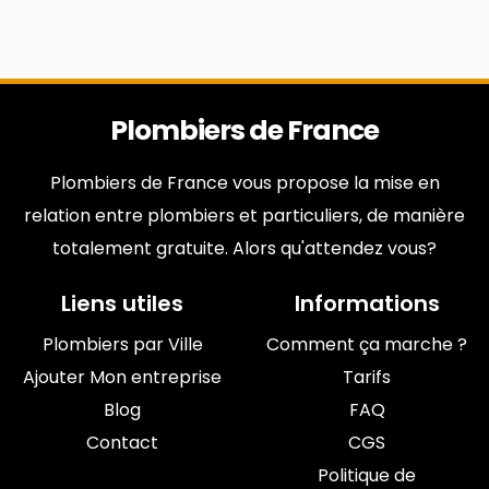
Plombiers de France
Plombiers de France vous propose la mise en
relation entre plombiers et particuliers, de manière
totalement gratuite. Alors qu'attendez vous?
Liens utiles
Informations
Plombiers par Ville
Comment ça marche ?
Ajouter Mon entreprise
Tarifs
Blog
FAQ
Contact
CGS
Politique de