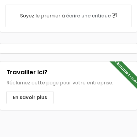
Soyez le premier à
écrire une critique
Réclamez-mo
Travailler Ici?
Réclamez cette page pour votre entreprise.
En savoir plus