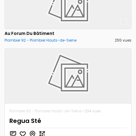
Au Forum Du Bâtiment
Plombier 92 - Plombier Hauts-de-Seine
255 vues
Plombier 92 - Plombier Hauts-de-Seine
• 234 vues
Regua Sté