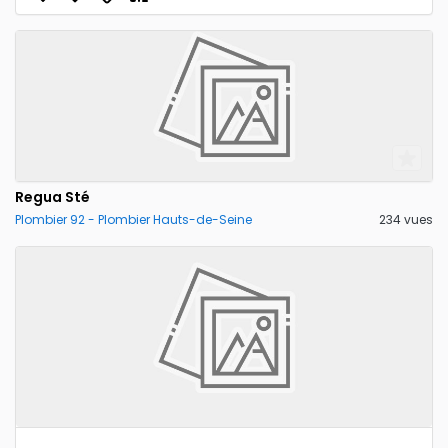
Regua Sté
Plombier 92 - Plombier Hauts-de-Seine
234 vues