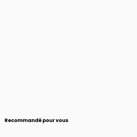
Recommandé pour vous