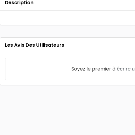
Description
Les Avis Des Utilisateurs
Soyez le premier à
écrire 