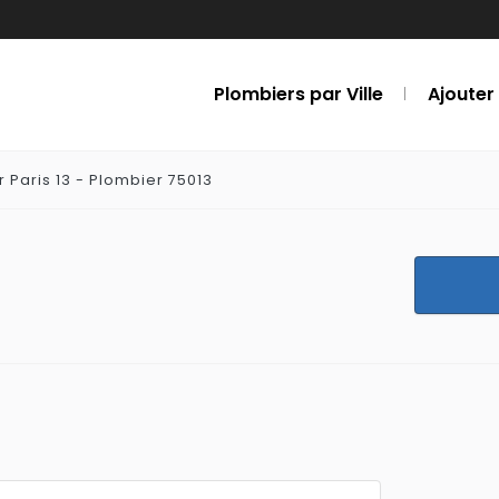
Plombiers par Ville
Ajouter
 Paris 13 - Plombier 75013